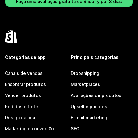
Faça uma avaliação gratuita da Shopify por 3 dias
Categorias de app
Principais categorias
Canais de vendas
Dropshipping
Encontrar produtos
Marketplaces
Vender produtos
Avaliações de produtos
Pedidos e frete
Upsell e pacotes
Design da loja
E-mail marketing
Marketing e conversão
SEO