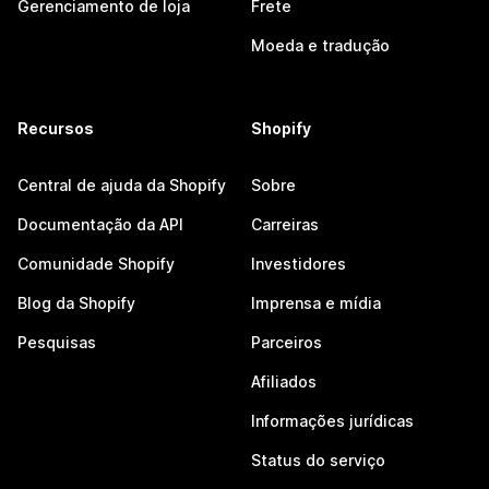
Gerenciamento de loja
Frete
Moeda e tradução
Recursos
Shopify
Central de ajuda da Shopify
Sobre
Documentação da API
Carreiras
Comunidade Shopify
Investidores
Blog da Shopify
Imprensa e mídia
Pesquisas
Parceiros
Afiliados
Informações jurídicas
Status do serviço