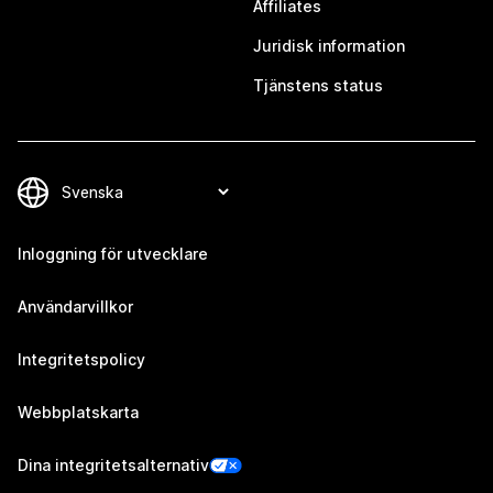
Affiliates
Juridisk information
Tjänstens status
Inloggning för utvecklare
Användarvillkor
Integritetspolicy
Webbplatskarta
Dina integritetsalternativ