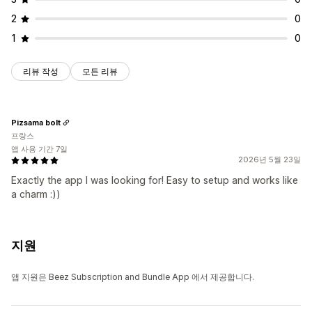
2
0
1
0
리뷰 작성
모든 리뷰
Pizsama bolt
프랑스
앱 사용 기간 7일
2026년 5월 23일
Exactly the app I was looking for! Easy to setup and works like
a charm :))
지원
앱 지원은 Beez Subscription and Bundle App 에서 제공합니다.