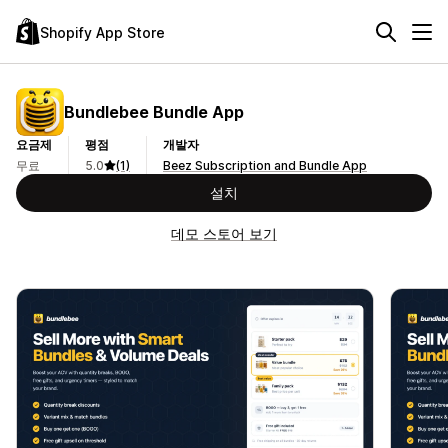
Shopify App Store
Bundlebee Bundle App
요금제
평점
개발자
무료
5.0
(1)
Beez Subscription and Bundle App
설치
데모 스토어 보기