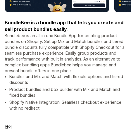
BundleBee is a bundle app that lets you create and
sell product bundles easily.
Bundlebee is an all in one Bundle App for creating product
bundles on Shopify. Set up Mix and Match bundles and tiered
bundle discounts fully compatible with Shopify Checkout for a
seamless purchase experience. Easily group products and
track performance with built in analytics. As an alternative to
complex bundling apps Bundlebee helps you manage and
present bundle offers in one place.
Bundles and Mix and Match with flexible options and tiered
discounts
Product bundles and box builder with Mix and Match and
fixed bundles
Shopify Native Integration: Seamless checkout experience
with no redirect
언어