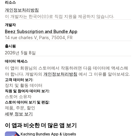
리소스
개인정보처리방침
이 개발자는 한국어(으)로 직접 지원을 제공하지 않습니다.
개발자
Beez Subscription and Bundle App
14 rue charles V, Paris, 75004, FR
출시됨
2026년 5월 8일
데이터 액세스
이 앱이 회원님의 스토어에서 작동하려면 다음 데이터에 액세스해
야 합니다. 개발자의
개인정보처리방침
에서 그 이유를 알아보세요.
고객 데이터 보기:
장치 및 활동 데이터
직원 및 참여자 데이터 보기:
스토어 소유자
스토어 데이터 보기 및 편집:
제품, 주문, 할인
세부 정보 보기
이 앱과 비슷한 더 많은 앱 보기
Kaching Bundles App & Upsells