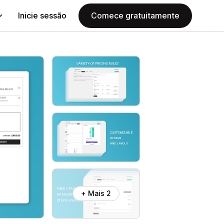
Inicie sessão
Comece gratuitamente
+ Mais 2