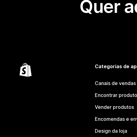
Quer a
Categorias de ap
Canais de vendas
Encontrar produt
Vender produtos
Encomendas e en
Design da loja