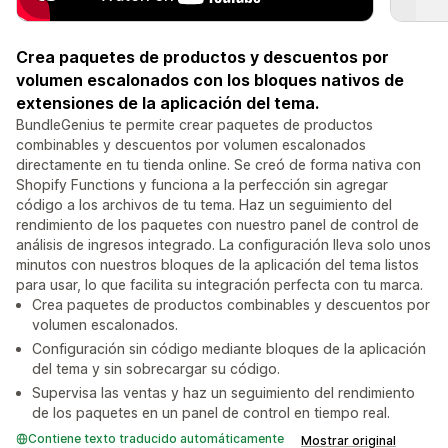
Crea paquetes de productos y descuentos por
volumen escalonados con los bloques nativos de
extensiones de la aplicación del tema.
BundleGenius te permite crear paquetes de productos
combinables y descuentos por volumen escalonados
directamente en tu tienda online. Se creó de forma nativa con
Shopify Functions y funciona a la perfección sin agregar
código a los archivos de tu tema. Haz un seguimiento del
rendimiento de los paquetes con nuestro panel de control de
análisis de ingresos integrado. La configuración lleva solo unos
minutos con nuestros bloques de la aplicación del tema listos
para usar, lo que facilita su integración perfecta con tu marca.
Crea paquetes de productos combinables y descuentos por
volumen escalonados.
Configuración sin código mediante bloques de la aplicación
del tema y sin sobrecargar su código.
Supervisa las ventas y haz un seguimiento del rendimiento
de los paquetes en un panel de control en tiempo real.
Contiene texto traducido automáticamente
Mostrar original