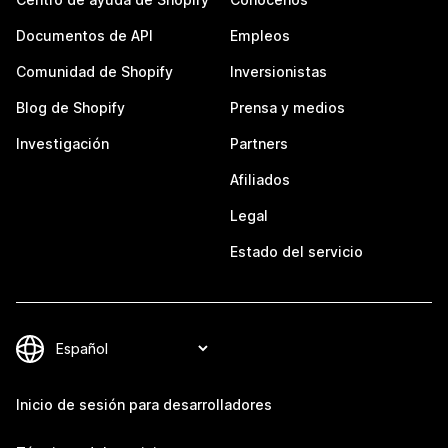
Documentos de API
Empleos
Comunidad de Shopify
Inversionistas
Blog de Shopify
Prensa y medios
Investigación
Partners
Afiliados
Legal
Estado del servicio
Inicio de sesión para desarrolladores