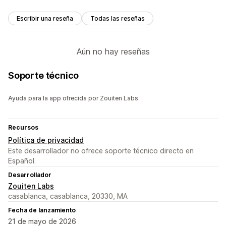
Escribir una reseña
Todas las reseñas
Aún no hay reseñas
Soporte técnico
Ayuda para la app ofrecida por Zouiten Labs.
Recursos
Política de privacidad
Este desarrollador no ofrece soporte técnico directo en
Español.
Desarrollador
Zouiten Labs
casablanca, casablanca, 20330, MA
Fecha de lanzamiento
21 de mayo de 2026