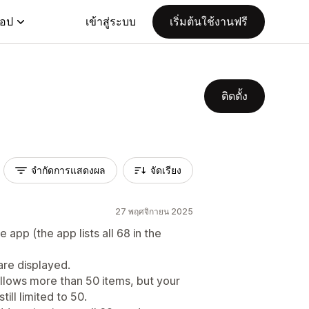
แอป
เข้าสู่ระบบ
เริ่มต้นใช้งานฟรี
ติดตั้ง
จำกัดการแสดงผล
จัดเรียง
27 พฤศจิกายน 2025
 app (the app lists all 68 in the
 are displayed.
llows more than 50 items, but your
till limited to 50.