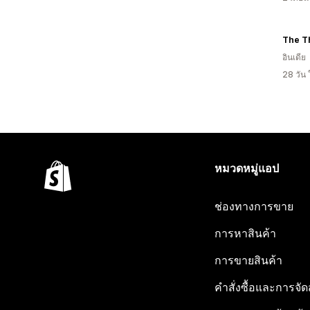
The Th
อินเดีย
28 วัน
หมวดหมู่แอป
ช่องทางการขาย
การหาสินค้า
การขายสินค้า
คำสั่งซื้อและการจัด