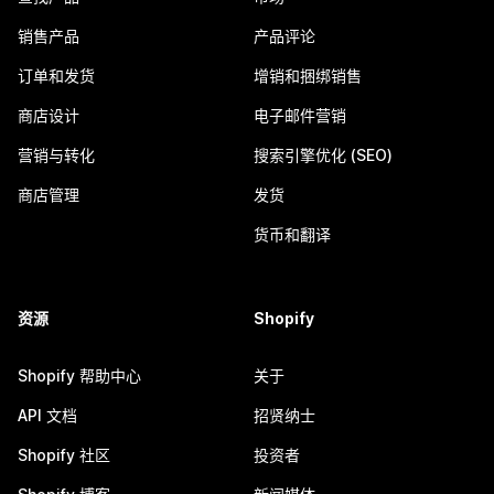
销售产品
产品评论
订单和发货
增销和捆绑销售
商店设计
电子邮件营销
营销与转化
搜索引擎优化 (SEO)
商店管理
发货
货币和翻译
资源
Shopify
Shopify 帮助中心
关于
API 文档
招贤纳士
Shopify 社区
投资者