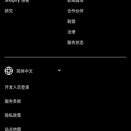
Shopify 博客
新闻媒体
研究
合作伙伴
联盟
法律
服务状态
开发人员登录
服务条款
隐私政策
站点地图