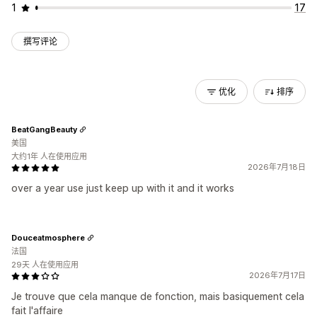
1
17
撰写评论
优化
排序
BeatGangBeauty
美国
大约1年 人在使用应用
2026年7月18日
over a year use just keep up with it and it works
Douceatmosphere
法国
29天 人在使用应用
2026年7月17日
Je trouve que cela manque de fonction, mais basiquement cela
fait l'affaire