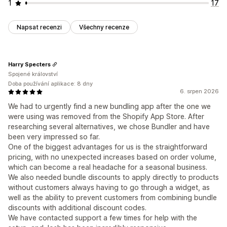
1
17
Napsat recenzi
Všechny recenze
Harry Specters
Spojené království
Doba používání aplikace: 8 dny
6. srpen 2026
We had to urgently find a new bundling app after the one we
were using was removed from the Shopify App Store. After
researching several alternatives, we chose Bundler and have
been very impressed so far.
One of the biggest advantages for us is the straightforward
pricing, with no unexpected increases based on order volume,
which can become a real headache for a seasonal business.
We also needed bundle discounts to apply directly to products
without customers always having to go through a widget, as
well as the ability to prevent customers from combining bundle
discounts with additional discount codes.
We have contacted support a few times for help with the