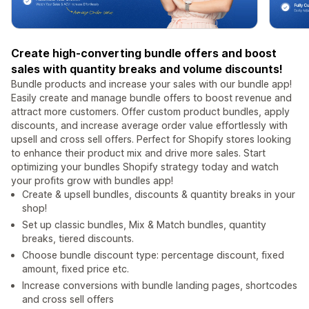
Create high-converting bundle offers and boost
sales with quantity breaks and volume discounts!
Bundle products and increase your sales with our bundle app!
Easily create and manage bundle offers to boost revenue and
attract more customers. Offer custom product bundles, apply
discounts, and increase average order value effortlessly with
upsell and cross sell offers. Perfect for Shopify stores looking
to enhance their product mix and drive more sales. Start
optimizing your bundles Shopify strategy today and watch
your profits grow with bundles app!
Create & upsell bundles, discounts & quantity breaks in your
shop!
Set up classic bundles, Mix & Match bundles, quantity
breaks, tiered discounts.
Choose bundle discount type: percentage discount, fixed
amount, fixed price etc.
Increase conversions with bundle landing pages, shortcodes
and cross sell offers