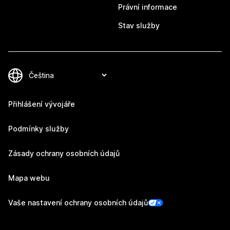
Právní informace
Stav služby
Přihlášení vývojáře
Podmínky služby
Zásady ochrany osobních údajů
Mapa webu
Vaše nastavení ochrany osobních údajů