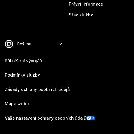
Právní informace
Stav služby
Přihlášení vývojáře
Podmínky služby
Zásady ochrany osobních údajů
Mapa webu
Vaše nastavení ochrany osobních údajů