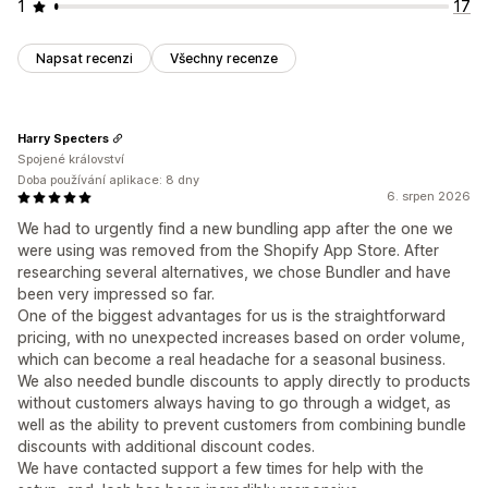
1
17
Napsat recenzi
Všechny recenze
Harry Specters
Spojené království
Doba používání aplikace: 8 dny
6. srpen 2026
We had to urgently find a new bundling app after the one we
were using was removed from the Shopify App Store. After
researching several alternatives, we chose Bundler and have
been very impressed so far.
One of the biggest advantages for us is the straightforward
pricing, with no unexpected increases based on order volume,
which can become a real headache for a seasonal business.
We also needed bundle discounts to apply directly to products
without customers always having to go through a widget, as
well as the ability to prevent customers from combining bundle
discounts with additional discount codes.
We have contacted support a few times for help with the