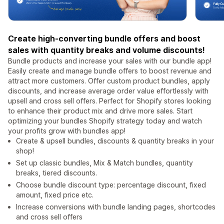
Create high-converting bundle offers and boost
sales with quantity breaks and volume discounts!
Bundle products and increase your sales with our bundle app!
Easily create and manage bundle offers to boost revenue and
attract more customers. Offer custom product bundles, apply
discounts, and increase average order value effortlessly with
upsell and cross sell offers. Perfect for Shopify stores looking
to enhance their product mix and drive more sales. Start
optimizing your bundles Shopify strategy today and watch
your profits grow with bundles app!
Create & upsell bundles, discounts & quantity breaks in your
shop!
Set up classic bundles, Mix & Match bundles, quantity
breaks, tiered discounts.
Choose bundle discount type: percentage discount, fixed
amount, fixed price etc.
Increase conversions with bundle landing pages, shortcodes
and cross sell offers