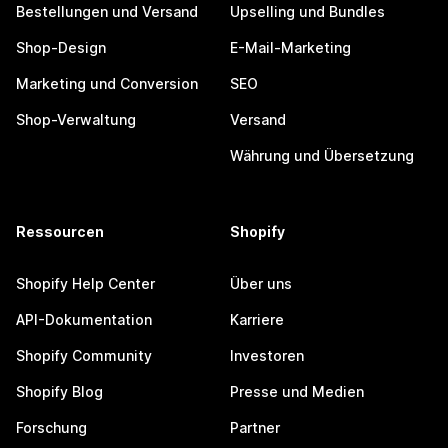
Bestellungen und Versand
Upselling und Bundles
Shop-Design
E-Mail-Marketing
Marketing und Conversion
SEO
Shop-Verwaltung
Versand
Währung und Übersetzung
Ressourcen
Shopify
Shopify Help Center
Über uns
API-Dokumentation
Karriere
Shopify Community
Investoren
Shopify Blog
Presse und Medien
Forschung
Partner