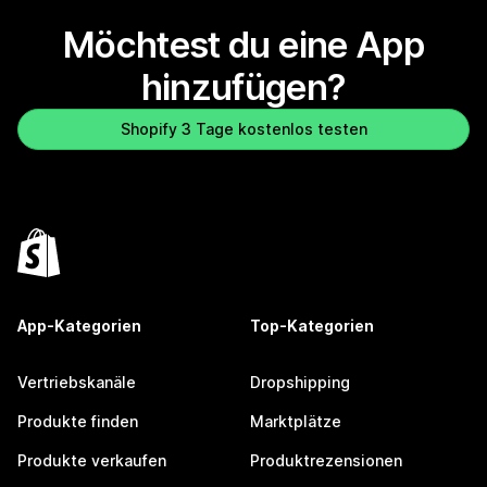
Möchtest du eine App
hinzufügen?
Shopify 3 Tage kostenlos testen
App-Kategorien
Top-Kategorien
Vertriebskanäle
Dropshipping
Produkte finden
Marktplätze
Produkte verkaufen
Produktrezensionen