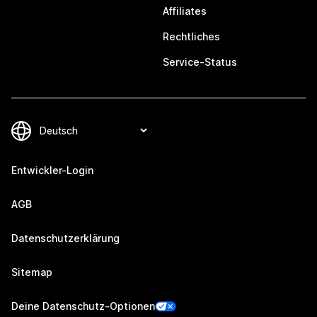
Affiliates
Rechtliches
Service-Status
Entwickler-Login
AGB
Datenschutzerklärung
Sitemap
Deine Datenschutz-Optionen