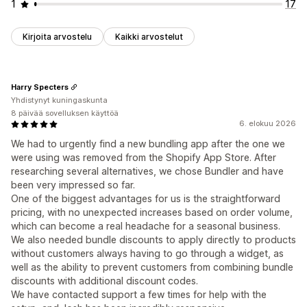
1
17
Kirjoita arvostelu
Kaikki arvostelut
Harry Specters
Yhdistynyt kuningaskunta
8 päivää sovelluksen käyttöä
6. elokuu 2026
We had to urgently find a new bundling app after the one we
were using was removed from the Shopify App Store. After
researching several alternatives, we chose Bundler and have
been very impressed so far.
One of the biggest advantages for us is the straightforward
pricing, with no unexpected increases based on order volume,
which can become a real headache for a seasonal business.
We also needed bundle discounts to apply directly to products
without customers always having to go through a widget, as
well as the ability to prevent customers from combining bundle
discounts with additional discount codes.
We have contacted support a few times for help with the