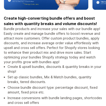
Create high-converting bundle offers and boost
sales with quantity breaks and volume discounts!
Bundle products and increase your sales with our bundle app!
Easily create and manage bundle offers to boost revenue and
attract more customers. Offer custom product bundles, apply
discounts, and increase average order value effortlessly with
upsell and cross sell offers. Perfect for Shopify stores looking
to enhance their product mix and drive more sales. Start
optimizing your bundles Shopify strategy today and watch
your profits grow with bundles app!
Create & upsell bundles, discounts & quantity breaks in your
shop!
Set up classic bundles, Mix & Match bundles, quantity
breaks, tiered discounts.
Choose bundle discount type: percentage discount, fixed
amount, fixed price etc.
Increase conversions with bundle landing pages, shortcodes
and cross sell offers