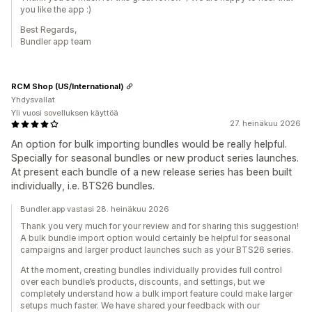
you like the app :)
Best Regards,
Bundler app team
RCM Shop (US/International)
Yhdysvallat
Yli vuosi sovelluksen käyttöä
27. heinäkuu 2026
An option for bulk importing bundles would be really helpful.
Specially for seasonal bundles or new product series launches.
At present each bundle of a new release series has been built
individually, i.e. BTS26 bundles.
Bundler.app vastasi 28. heinäkuu 2026
Thank you very much for your review and for sharing this suggestion!
A bulk bundle import option would certainly be helpful for seasonal
campaigns and larger product launches such as your BTS26 series.
At the moment, creating bundles individually provides full control
over each bundle’s products, discounts, and settings, but we
completely understand how a bulk import feature could make larger
setups much faster. We have shared your feedback with our