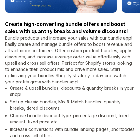
Create high-converting bundle offers and boost
sales with quantity breaks and volume discounts!
Bundle products and increase your sales with our bundle app!
Easily create and manage bundle offers to boost revenue and
attract more customers. Offer custom product bundles, apply
discounts, and increase average order value effortlessly with
upsell and cross sell offers. Perfect for Shopify stores looking
to enhance their product mix and drive more sales. Start
optimizing your bundles Shopify strategy today and watch
your profits grow with bundles app!
Create & upsell bundles, discounts & quantity breaks in your
shop!
Set up classic bundles, Mix & Match bundles, quantity
breaks, tiered discounts.
Choose bundle discount type: percentage discount, fixed
amount, fixed price etc.
Increase conversions with bundle landing pages, shortcodes
and cross sell offers