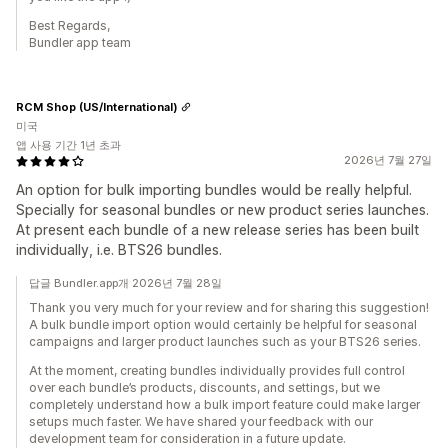
Best Regards,
Bundler app team
RCM Shop (US/International)
미국
앱 사용 기간 1년 초과
2026년 7월 27일
An option for bulk importing bundles would be really helpful.
Specially for seasonal bundles or new product series launches.
At present each bundle of a new release series has been built
individually, i.e. BTS26 bundles.
답글 Bundler.app개 2026년 7월 28일
Thank you very much for your review and for sharing this suggestion!
A bulk bundle import option would certainly be helpful for seasonal
campaigns and larger product launches such as your BTS26 series.
At the moment, creating bundles individually provides full control
over each bundle’s products, discounts, and settings, but we
completely understand how a bulk import feature could make larger
setups much faster. We have shared your feedback with our
development team for consideration in a future update.