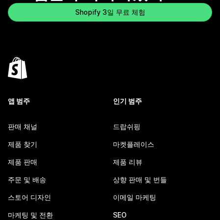
Shopify 3일 무료 체험
앱 범주
인기 범주
판매 채널
드랍쉬핑
제품 찾기
마켓플레이스
제품 판매
제품 리뷰
주문 및 배송
상향 판매 및 번들
스토어 디자인
이메일 마케팅
마케팅 및 전환
SEO