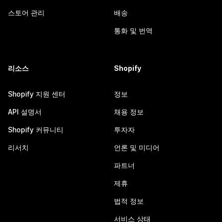
스토어 관리
배송
통화 및 번역
리소스
Shopify
Shopify 지원 센터
정보
API 설명서
채용 정보
Shopify 커뮤니티
투자자
리서치
언론 및 미디어
파트너
제휴
법적 정보
서비스 상태