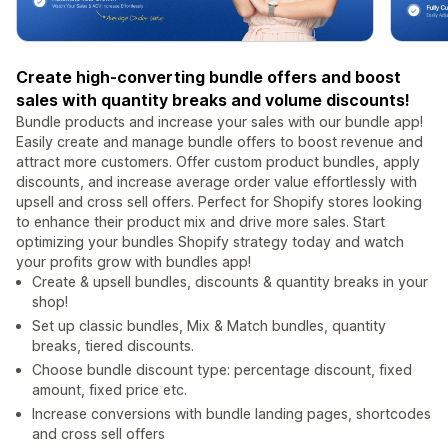
Create high-converting bundle offers and boost
sales with quantity breaks and volume discounts!
Bundle products and increase your sales with our bundle app!
Easily create and manage bundle offers to boost revenue and
attract more customers. Offer custom product bundles, apply
discounts, and increase average order value effortlessly with
upsell and cross sell offers. Perfect for Shopify stores looking
to enhance their product mix and drive more sales. Start
optimizing your bundles Shopify strategy today and watch
your profits grow with bundles app!
Create & upsell bundles, discounts & quantity breaks in your
shop!
Set up classic bundles, Mix & Match bundles, quantity
breaks, tiered discounts.
Choose bundle discount type: percentage discount, fixed
amount, fixed price etc.
Increase conversions with bundle landing pages, shortcodes
and cross sell offers