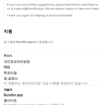
If you have any further suggestions, please feel free to send them to
us at support@bundler.app. We are always happy to hear your ideas.
Thank you again for helping us improve Bundler!
지원
앱 지원은 Bundler.app에서 제공합니다.
리소스
개인정보처리방침
FAQ
튜토리얼
앱 설명서
이 개발자는 한국어(으)로 직접 지원을 제공하지 않습니다.
개발자
Bundler.app
웹사이트