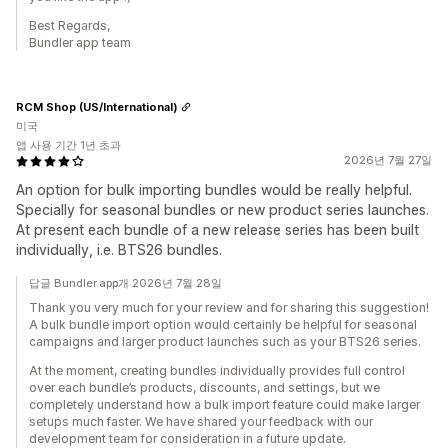
Best Regards,
Bundler app team
RCM Shop (US/International)
미국
앱 사용 기간 1년 초과
2026년 7월 27일
An option for bulk importing bundles would be really helpful.
Specially for seasonal bundles or new product series launches.
At present each bundle of a new release series has been built
individually, i.e. BTS26 bundles.
답글 Bundler.app개 2026년 7월 28일
Thank you very much for your review and for sharing this suggestion!
A bulk bundle import option would certainly be helpful for seasonal
campaigns and larger product launches such as your BTS26 series.
At the moment, creating bundles individually provides full control
over each bundle’s products, discounts, and settings, but we
completely understand how a bulk import feature could make larger
setups much faster. We have shared your feedback with our
development team for consideration in a future update.