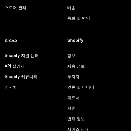
스토어 관리
배송
통화 및 번역
리소스
Shopify
Shopify 지원 센터
정보
API 설명서
채용 정보
Shopify 커뮤니티
투자자
리서치
언론 및 미디어
파트너
제휴
법적 정보
서비스 상태