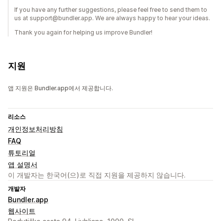
If you have any further suggestions, please feel free to send them to
us at support@bundler.app. We are always happy to hear your ideas.
Thank you again for helping us improve Bundler!
지원
앱 지원은 Bundler.app에서 제공합니다.
리소스
개인정보처리방침
FAQ
튜토리얼
앱 설명서
이 개발자는 한국어(으)로 직접 지원을 제공하지 않습니다.
개발자
Bundler.app
웹사이트