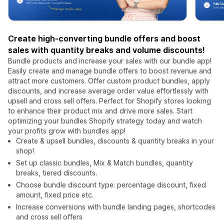
Create high-converting bundle offers and boost
sales with quantity breaks and volume discounts!
Bundle products and increase your sales with our bundle app!
Easily create and manage bundle offers to boost revenue and
attract more customers. Offer custom product bundles, apply
discounts, and increase average order value effortlessly with
upsell and cross sell offers. Perfect for Shopify stores looking
to enhance their product mix and drive more sales. Start
optimizing your bundles Shopify strategy today and watch
your profits grow with bundles app!
Create & upsell bundles, discounts & quantity breaks in your
shop!
Set up classic bundles, Mix & Match bundles, quantity
breaks, tiered discounts.
Choose bundle discount type: percentage discount, fixed
amount, fixed price etc.
Increase conversions with bundle landing pages, shortcodes
and cross sell offers