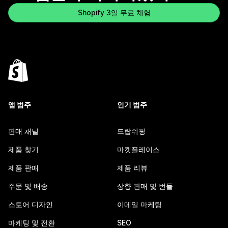
Shopify 3일 무료 체험
앱 범주
인기 범주
판매 채널
드랍쉬핑
제품 찾기
마켓플레이스
제품 판매
제품 리뷰
주문 및 배송
상향 판매 및 번들
스토어 디자인
이메일 마케팅
마케팅 및 전환
SEO