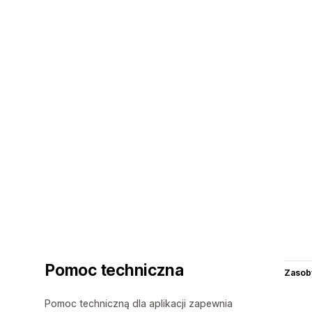
Pomoc techniczna
Zasob
Pomoc techniczną dla aplikacji zapewnia