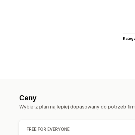
Katego
Ceny
Wybierz plan najlepiej dopasowany do potrzeb fir
FREE FOR EVERYONE