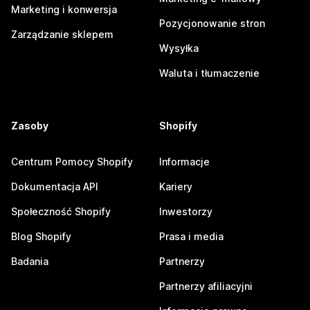
Marketing i konwersja
Pozycjonowanie stron
Zarządzanie sklepem
Wysyłka
Waluta i tłumaczenie
Zasoby
Shopify
Centrum Pomocy Shopify
Informacje
Dokumentacja API
Kariery
Społeczność Shopify
Inwestorzy
Blog Shopify
Prasa i media
Badania
Partnerzy
Partnerzy afiliacyjni