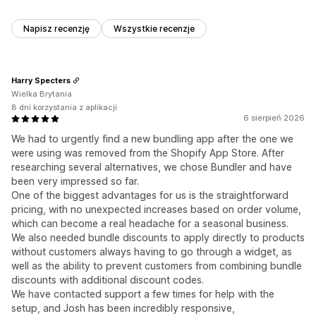
Napisz recenzję
Wszystkie recenzje
Harry Specters
Wielka Brytania
8 dni korzystania z aplikacji
6 sierpień 2026
We had to urgently find a new bundling app after the one we
were using was removed from the Shopify App Store. After
researching several alternatives, we chose Bundler and have
been very impressed so far.
One of the biggest advantages for us is the straightforward
pricing, with no unexpected increases based on order volume,
which can become a real headache for a seasonal business.
We also needed bundle discounts to apply directly to products
without customers always having to go through a widget, as
well as the ability to prevent customers from combining bundle
discounts with additional discount codes.
We have contacted support a few times for help with the
setup, and Josh has been incredibly responsive,