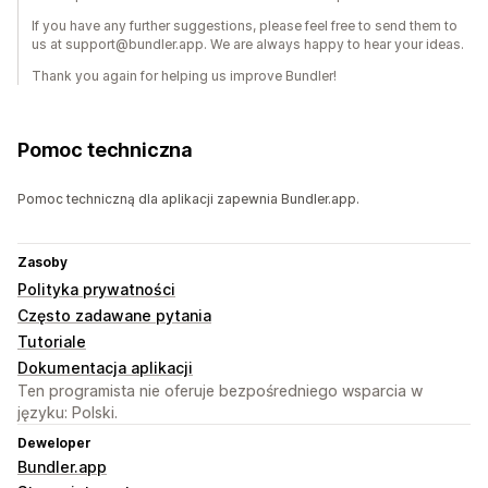
If you have any further suggestions, please feel free to send them to
us at support@bundler.app. We are always happy to hear your ideas.
Thank you again for helping us improve Bundler!
Pomoc techniczna
Pomoc techniczną dla aplikacji zapewnia Bundler.app.
Zasoby
Polityka prywatności
Często zadawane pytania
Tutoriale
Dokumentacja aplikacji
Ten programista nie oferuje bezpośredniego wsparcia w
języku: Polski.
Deweloper
Bundler.app