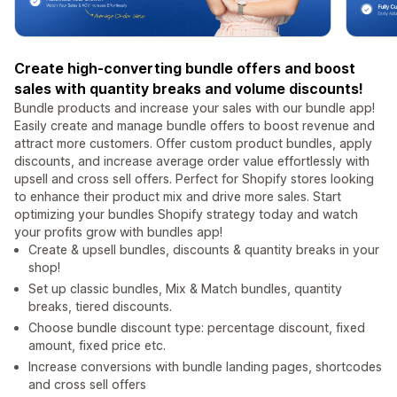
Create high-converting bundle offers and boost
sales with quantity breaks and volume discounts!
Bundle products and increase your sales with our bundle app!
Easily create and manage bundle offers to boost revenue and
attract more customers. Offer custom product bundles, apply
discounts, and increase average order value effortlessly with
upsell and cross sell offers. Perfect for Shopify stores looking
to enhance their product mix and drive more sales. Start
optimizing your bundles Shopify strategy today and watch
your profits grow with bundles app!
Create & upsell bundles, discounts & quantity breaks in your
shop!
Set up classic bundles, Mix & Match bundles, quantity
breaks, tiered discounts.
Choose bundle discount type: percentage discount, fixed
amount, fixed price etc.
Increase conversions with bundle landing pages, shortcodes
and cross sell offers