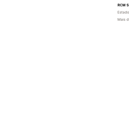
Estado
Mais d