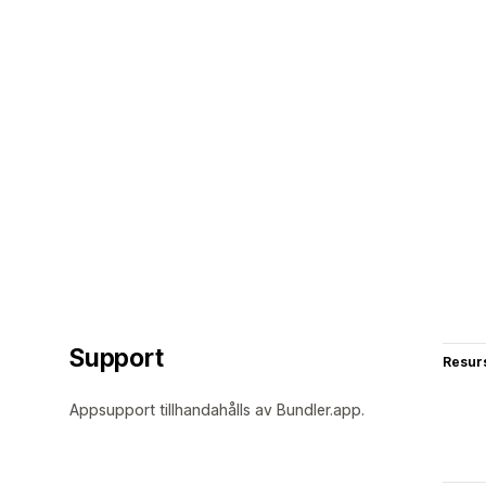
Support
Resur
Appsupport tillhandahålls av Bundler.app.