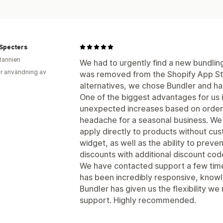
 Specters
itannien
We had to urgently find a new bundlin
r användning av
was removed from the Shopify App Sto
alternatives, we chose Bundler and ha
One of the biggest advantages for us i
unexpected increases based on order
headache for a seasonal business. We
apply directly to products without cu
widget, as well as the ability to pre
discounts with additional discount cod
We have contacted support a few time
has been incredibly responsive, knowl
Bundler has given us the flexibility 
support. Highly recommended.