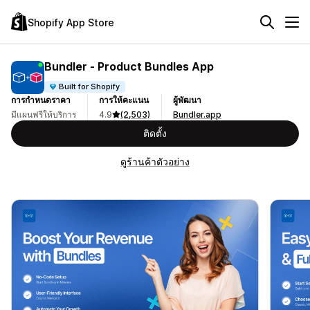
Shopify App Store
Bundler ‑ Product Bundles App
Built for Shopify
การกำหนดราคา
การให้คะแนน
ผู้พัฒนา
มีแผนฟรีให้บริการ
4.9
(2,503)
Bundler.app
ติดตั้ง
ดูร้านค้าตัวอย่าง