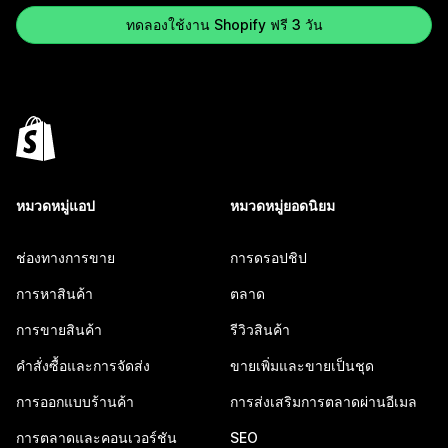
ทดลองใช้งาน Shopify ฟรี 3 วัน
หมวดหมู่แอป
หมวดหมู่ยอดนิยม
ช่องทางการขาย
การดรอปชิป
การหาสินค้า
ตลาด
การขายสินค้า
รีวิวสินค้า
คำสั่งซื้อและการจัดส่ง
ขายเพิ่มและขายเป็นชุด
การออกแบบร้านค้า
การส่งเสริมการตลาดผ่านอีเมล
การตลาดและคอนเวอร์ชัน
SEO