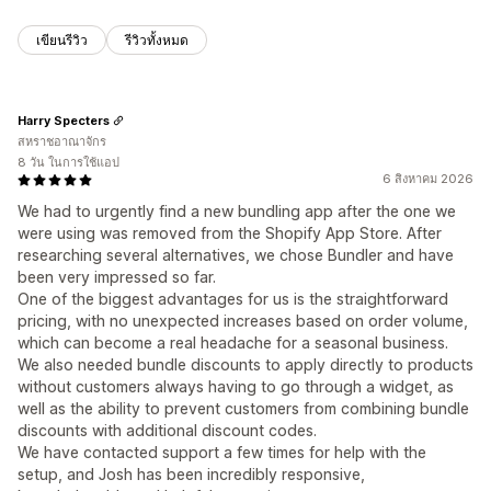
เขียนรีวิว
รีวิวทั้งหมด
Harry Specters
สหราชอาณาจักร
8 วัน ในการใช้แอป
6 สิงหาคม 2026
We had to urgently find a new bundling app after the one we
were using was removed from the Shopify App Store. After
researching several alternatives, we chose Bundler and have
been very impressed so far.
One of the biggest advantages for us is the straightforward
pricing, with no unexpected increases based on order volume,
which can become a real headache for a seasonal business.
We also needed bundle discounts to apply directly to products
without customers always having to go through a widget, as
well as the ability to prevent customers from combining bundle
discounts with additional discount codes.
We have contacted support a few times for help with the
setup, and Josh has been incredibly responsive,