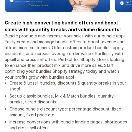
Create high-converting bundle offers and boost
sales with quantity breaks and volume discounts!
Bundle products and increase your sales with our bundle app!
Easily create and manage bundle offers to boost revenue and
attract more customers. Offer custom product bundles, apply
discounts, and increase average order value effortlessly with
upsell and cross sell offers. Perfect for Shopify stores looking
to enhance their product mix and drive more sales. Start
optimizing your bundles Shopify strategy today and watch
your profits grow with bundles app!
Create & upsell bundles, discounts & quantity breaks in your
shop!
Set up classic bundles, Mix & Match bundles, quantity
breaks, tiered discounts.
Choose bundle discount type: percentage discount, fixed
amount, fixed price etc.
Increase conversions with bundle landing pages, shortcodes
and cross sell offers