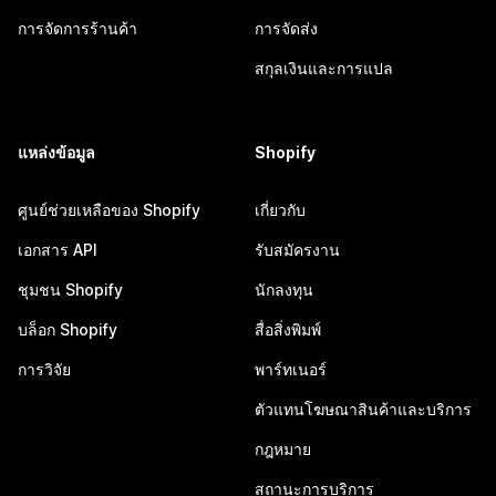
การจัดการร้านค้า
การจัดส่ง
สกุลเงินและการแปล
แหล่งข้อมูล
Shopify
ศูนย์ช่วยเหลือของ Shopify
เกี่ยวกับ
เอกสาร API
รับสมัครงาน
ชุมชน Shopify
นักลงทุน
บล็อก Shopify
สื่อสิ่งพิมพ์
การวิจัย
พาร์ทเนอร์
ตัวแทนโฆษณาสินค้าและบริการ
กฎหมาย
สถานะการบริการ