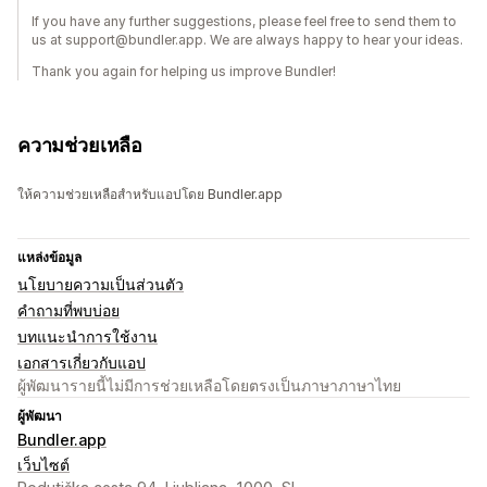
If you have any further suggestions, please feel free to send them to
us at support@bundler.app. We are always happy to hear your ideas.
Thank you again for helping us improve Bundler!
ความช่วยเหลือ
ให้ความช่วยเหลือสำหรับแอปโดย Bundler.app
แหล่งข้อมูล
นโยบายความเป็นส่วนตัว
คำถามที่พบบ่อย
บทแนะนำการใช้งาน
เอกสารเกี่ยวกับแอป
ผู้พัฒนารายนี้ไม่มีการช่วยเหลือโดยตรงเป็นภาษาภาษาไทย
ผู้พัฒนา
Bundler.app
เว็บไซต์