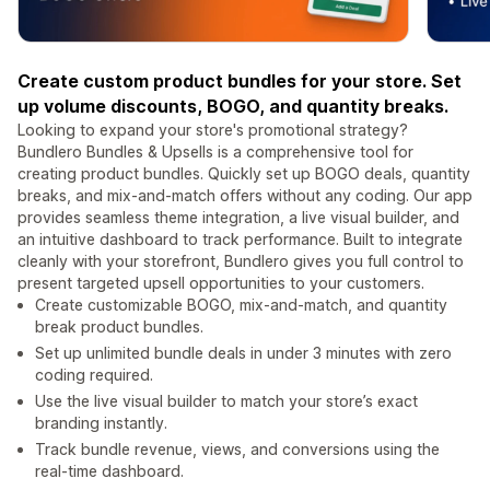
Create custom product bundles for your store. Set
up volume discounts, BOGO, and quantity breaks.
Looking to expand your store's promotional strategy?
Bundlero Bundles & Upsells is a comprehensive tool for
creating product bundles. Quickly set up BOGO deals, quantity
breaks, and mix-and-match offers without any coding. Our app
provides seamless theme integration, a live visual builder, and
an intuitive dashboard to track performance. Built to integrate
cleanly with your storefront, Bundlero gives you full control to
present targeted upsell opportunities to your customers.
Create customizable BOGO, mix-and-match, and quantity
break product bundles.
Set up unlimited bundle deals in under 3 minutes with zero
coding required.
Use the live visual builder to match your store’s exact
branding instantly.
Track bundle revenue, views, and conversions using the
real-time dashboard.