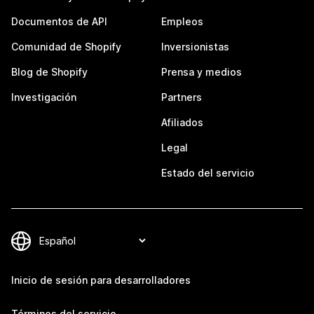
Documentos de API
Empleos
Comunidad de Shopify
Inversionistas
Blog de Shopify
Prensa y medios
Investigación
Partners
Afiliados
Legal
Estado del servicio
Inicio de sesión para desarrolladores
Términos del servicio