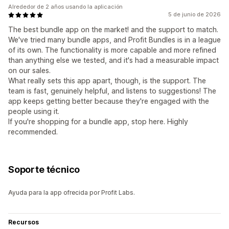
Alrededor de 2 años usando la aplicación
5 de junio de 2026
The best bundle app on the market! and the support to match.
We've tried many bundle apps, and Profit Bundles is in a league
of its own. The functionality is more capable and more refined
than anything else we tested, and it's had a measurable impact
on our sales.
What really sets this app apart, though, is the support. The
team is fast, genuinely helpful, and listens to suggestions! The
app keeps getting better because they're engaged with the
people using it.
If you're shopping for a bundle app, stop here. Highly
recommended.
Soporte técnico
Ayuda para la app ofrecida por Profit Labs.
Recursos