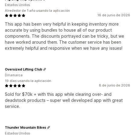
Estados Unidos
Alrededor de 1 año usando la aplicación
16 de junio de 2026
This app has been very helpful in keeping inventory more
accurate by using bundles to house all of our product
components. The discounts portrayed can be tricky, but we
have worked around them. The customer service has been
extremely helpful and responsive when we have any issues!
Oversized Lifting Club
Dinamarca
19 días usando la aplicación
8 de junio de 2026
Sold for $70k + with this app while clearing over- and
deadstock products – super well developed app with great
service.
Thunder Mountain Bikes
Estados Unidos