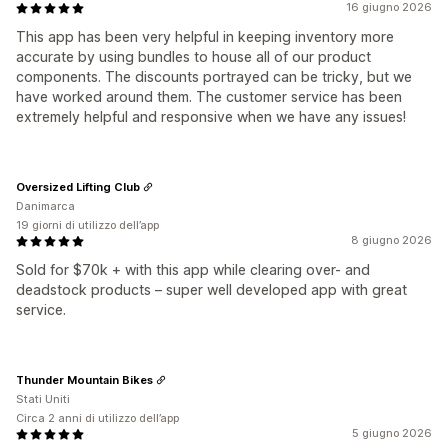
16 giugno 2026
This app has been very helpful in keeping inventory more
accurate by using bundles to house all of our product
components. The discounts portrayed can be tricky, but we
have worked around them. The customer service has been
extremely helpful and responsive when we have any issues!
Oversized Lifting Club
Danimarca
19 giorni di utilizzo dell’app
8 giugno 2026
Sold for $70k + with this app while clearing over- and
deadstock products – super well developed app with great
service.
Thunder Mountain Bikes
Stati Uniti
Circa 2 anni di utilizzo dell’app
5 giugno 2026