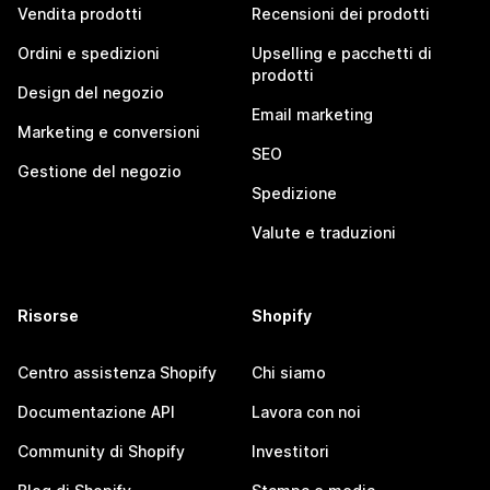
Vendita prodotti
Recensioni dei prodotti
Ordini e spedizioni
Upselling e pacchetti di
prodotti
Design del negozio
Email marketing
Marketing e conversioni
SEO
Gestione del negozio
Spedizione
Valute e traduzioni
Risorse
Shopify
Centro assistenza Shopify
Chi siamo
Documentazione API
Lavora con noi
Community di Shopify
Investitori