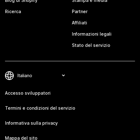
Blog di Shopify
Stampa e media
Ricerca
Partner
Affiliati
Informazioni legali
Stato del servizio
Accesso sviluppatori
Termini e condizioni del servizio
Informativa sulla privacy
Mappa del sito