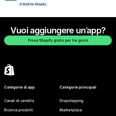
Built for Shopify
Vuoi aggiungere un’app?
Prova Shopify gratis per tre giorni
Categorie di app
Categorie principali
Canali di vendita
Dropshipping
Ricerca prodotti
Marketplace