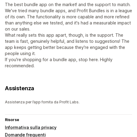
The best bundle app on the market! and the support to match.
We've tried many bundle apps, and Profit Bundles is in a league
of its own. The functionality is more capable and more refined
than anything else we tested, and it's had a measurable impact
on our sales.
What really sets this app apart, though, is the support. The
team is fast, genuinely helpful, and listens to suggestions! The
app keeps getting better because they're engaged with the
people using it.
If you're shopping for a bundle app, stop here. Highly
recommended.
Assistenza
Assistenza per l’app fornita da Profit Labs.
Risorse
Informativa sulla privacy
Domande frequenti