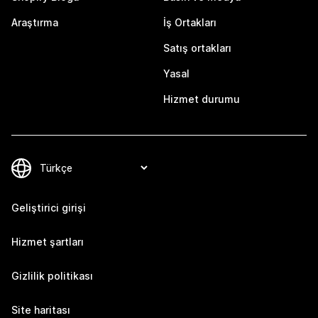
Araştırma
İş Ortakları
Satış ortakları
Yasal
Hizmet durumu
Geliştirici girişi
Hizmet şartları
Gizlilik politikası
Site haritası