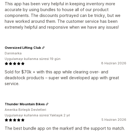
This app has been very helpful in keeping inventory more
accurate by using bundles to house all of our product
components. The discounts portrayed can be tricky, but we
have worked around them. The customer service has been
extremely helpful and responsive when we have any issues!
Oversized Lifting Club
Danimarka
Uygulamayı kullanma süresi:19 gün
8 Haziran 2026
Sold for $70k + with this app while clearing over- and
deadstock products – super well developed app with great
service.
Thunder Mountain Bikes
Amerika Birleşik Devletleri
Uygulamayı kullanma süresi:Yaklaşık 2 yıl
5 Haziran 2026
The best bundle app on the market! and the support to match.