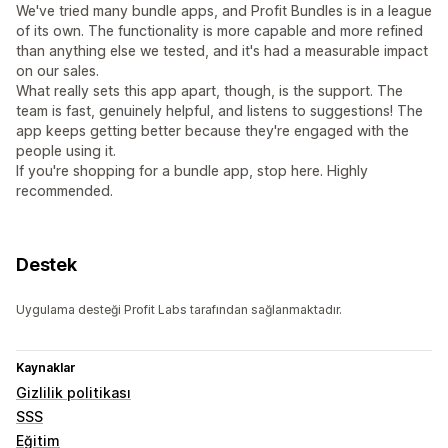
We've tried many bundle apps, and Profit Bundles is in a league
of its own. The functionality is more capable and more refined
than anything else we tested, and it's had a measurable impact
on our sales.
What really sets this app apart, though, is the support. The
team is fast, genuinely helpful, and listens to suggestions! The
app keeps getting better because they're engaged with the
people using it.
If you're shopping for a bundle app, stop here. Highly
recommended.
Destek
Uygulama desteği Profit Labs tarafından sağlanmaktadır.
Kaynaklar
Gizlilik politikası
SSS
Eğitim