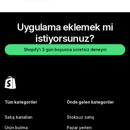
Uygulama eklemek mi
istiyorsunuz?
Shopify'ı 3 gün boyunca ücretsiz deneyin
Tüm kategoriler
Önde gelen kategoriler
Satış kanalları
Stoksuz satış
Ürün bulma
Pazar yerleri