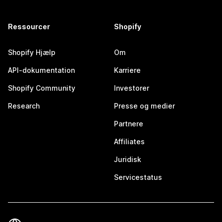
Ressourcer
Shopify
Shopify Hjælp
Om
API-dokumentation
Karriere
Shopify Community
Investorer
Research
Presse og medier
Partnere
Affiliates
Juridisk
Servicestatus