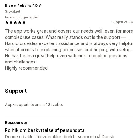
Bloom Robbins RO
Slovakiet
En dag bruger appen
17. april 2026
The app works great and covers our needs well, even for more
complex use cases. What really stands out is the support —
Harold provides excellent assistance and is always very helpful
when it comes to explaining processes and helping with setup.
He has been a great help even with more complex questions
and challenges.
Highly recommended.
Support
App-support leveres af Gazebo.
Ressourcer
Politik om beskyttelse af persondata
Denne udvikler tilbyder ikke direkte support på Dansk.