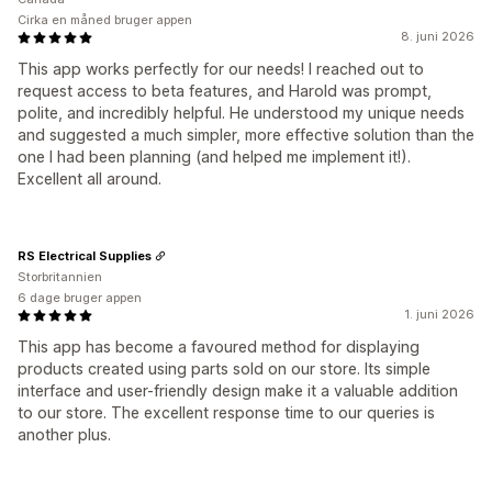
Cirka en måned bruger appen
8. juni 2026
This app works perfectly for our needs! I reached out to
request access to beta features, and Harold was prompt,
polite, and incredibly helpful. He understood my unique needs
and suggested a much simpler, more effective solution than the
one I had been planning (and helped me implement it!).
Excellent all around.
RS Electrical Supplies
Storbritannien
6 dage bruger appen
1. juni 2026
This app has become a favoured method for displaying
products created using parts sold on our store. Its simple
interface and user-friendly design make it a valuable addition
to our store. The excellent response time to our queries is
another plus.