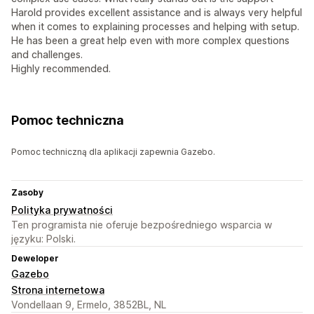
Harold provides excellent assistance and is always very helpful
when it comes to explaining processes and helping with setup.
He has been a great help even with more complex questions
and challenges.
Highly recommended.
Pomoc techniczna
Pomoc techniczną dla aplikacji zapewnia Gazebo.
Zasoby
Polityka prywatności
Ten programista nie oferuje bezpośredniego wsparcia w
języku: Polski.
Deweloper
Gazebo
Strona internetowa
Vondellaan 9, Ermelo, 3852BL, NL