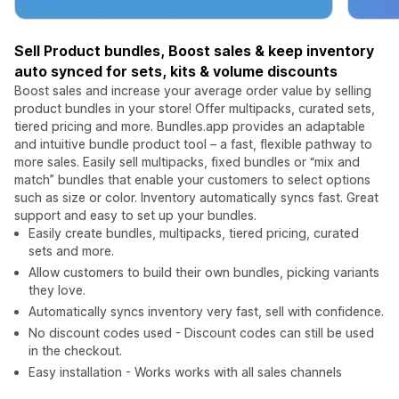
Sell Product bundles, Boost sales & keep inventory
auto synced for sets, kits & volume discounts
Boost sales and increase your average order value by selling
product bundles in your store! Offer multipacks, curated sets,
tiered pricing and more. Bundles.app provides an adaptable
and intuitive bundle product tool – a fast, flexible pathway to
more sales. Easily sell multipacks, fixed bundles or “mix and
match” bundles that enable your customers to select options
such as size or color. Inventory automatically syncs fast. Great
support and easy to set up your bundles.
Easily create bundles, multipacks, tiered pricing, curated
sets and more.
Allow customers to build their own bundles, picking variants
they love.
Automatically syncs inventory very fast, sell with confidence.
No discount codes used - Discount codes can still be used
in the checkout.
Easy installation - Works works with all sales channels