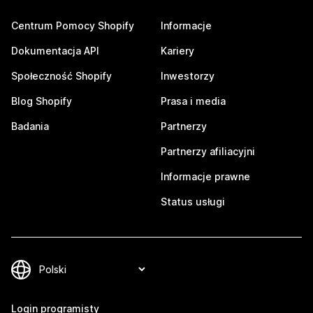
Centrum Pomocy Shopify
Informacje
Dokumentacja API
Kariery
Społeczność Shopify
Inwestorzy
Blog Shopify
Prasa i media
Badania
Partnerzy
Partnerzy afiliacyjni
Informacje prawne
Status usługi
Login programisty