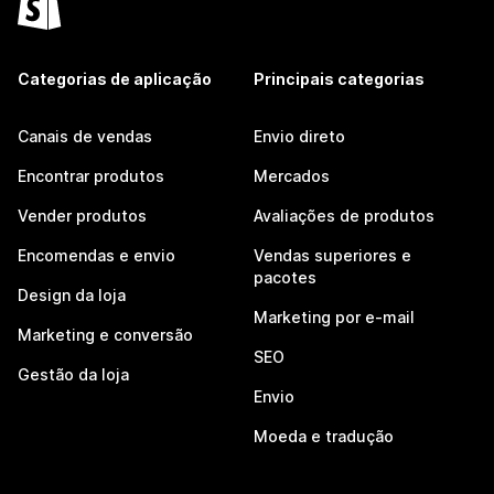
Categorias de aplicação
Principais categorias
Canais de vendas
Envio direto
Encontrar produtos
Mercados
Vender produtos
Avaliações de produtos
Encomendas e envio
Vendas superiores e
pacotes
Design da loja
Marketing por e-mail
Marketing e conversão
SEO
Gestão da loja
Envio
Moeda e tradução