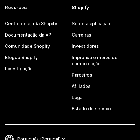
Recursos
Shopify
Centro de ajuda Shopify
Sobre a aplicação
Documentação da API
Carreiras
Comunidade Shopify
Investidores
Blogue Shopify
Imprensa e meios de
comunicação
Investigação
Parceiros
Afiliados
Legal
Estado do serviço