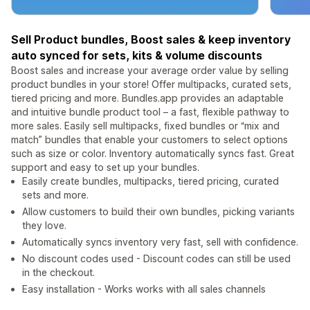
Sell Product bundles, Boost sales & keep inventory
auto synced for sets, kits & volume discounts
Boost sales and increase your average order value by selling
product bundles in your store! Offer multipacks, curated sets,
tiered pricing and more. Bundles.app provides an adaptable
and intuitive bundle product tool – a fast, flexible pathway to
more sales. Easily sell multipacks, fixed bundles or “mix and
match” bundles that enable your customers to select options
such as size or color. Inventory automatically syncs fast. Great
support and easy to set up your bundles.
Easily create bundles, multipacks, tiered pricing, curated
sets and more.
Allow customers to build their own bundles, picking variants
they love.
Automatically syncs inventory very fast, sell with confidence.
No discount codes used - Discount codes can still be used
in the checkout.
Easy installation - Works works with all sales channels