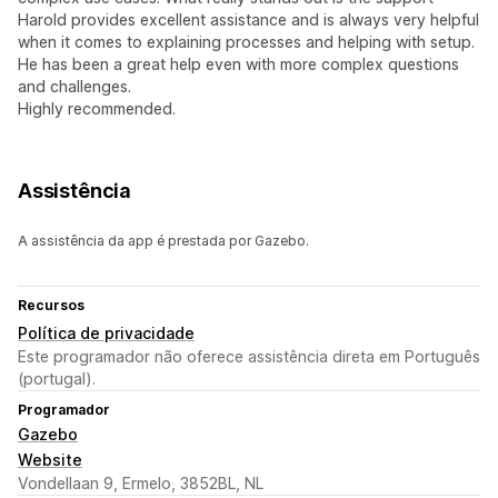
Harold provides excellent assistance and is always very helpful
when it comes to explaining processes and helping with setup.
He has been a great help even with more complex questions
and challenges.
Highly recommended.
Assistência
A assistência da app é prestada por Gazebo.
Recursos
Política de privacidade
Este programador não oferece assistência direta em Português
(portugal).
Programador
Gazebo
Website
Vondellaan 9, Ermelo, 3852BL, NL