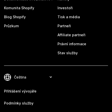
Komunita Shopify
Investoři
Blog Shopify
Tisk a média
Průzkum
Partneři
Affiliate partneři
Právní informace
Stav služby
Přihlášení vývojáře
Podmínky služby