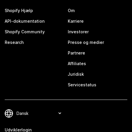
Shopify Hjælp
Om
API-dokumentation
Karriere
Shopify Community
Investorer
Research
Presse og medier
Partnere
Affiliates
Juridisk
Servicestatus
Udviklerlogin