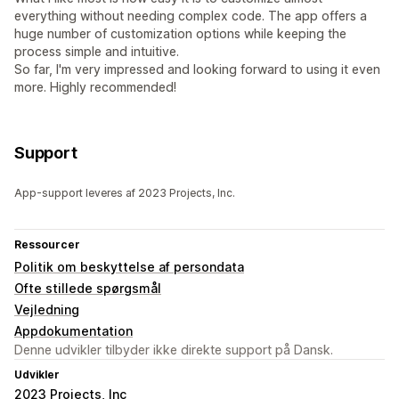
everything without needing complex code. The app offers a
huge number of customization options while keeping the
process simple and intuitive.
So far, I'm very impressed and looking forward to using it even
more. Highly recommended!
Support
App-support leveres af 2023 Projects, Inc.
Ressourcer
Politik om beskyttelse af persondata
Ofte stillede spørgsmål
Vejledning
Appdokumentation
Denne udvikler tilbyder ikke direkte support på Dansk.
Udvikler
2023 Projects, Inc