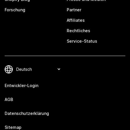
Forschung
Partner
Affiliates
Rechtliches
Service-Status
Entwickler-Login
AGB
Datenschutzerklärung
Sitemap