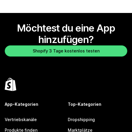
Möchtest du eine App
hinzufügen?
Shopify 3 Tage kostenlos testen
App-Kategorien
Top-Kategorien
Vertriebskanäle
Dropshipping
Produkte finden
Marktplätze