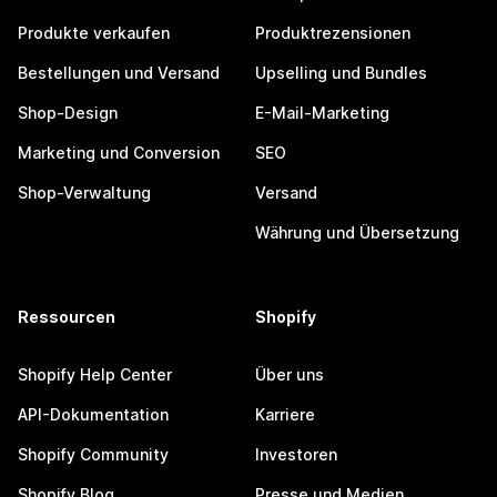
Produkte verkaufen
Produktrezensionen
Bestellungen und Versand
Upselling und Bundles
Shop-Design
E-Mail-Marketing
Marketing und Conversion
SEO
Shop-Verwaltung
Versand
Währung und Übersetzung
Ressourcen
Shopify
Shopify Help Center
Über uns
API-Dokumentation
Karriere
Shopify Community
Investoren
Shopify Blog
Presse und Medien