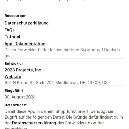
Ressourcen
Datenschutzerklärung
FAQs
Tutorial
App-Dokumentation
Dieser Entwickler bietet keinen direkten Support auf Deutsch
an.
Entwickler
2023 Projects, Inc
Website
651 N Broad St, Suite 201, Middletown, DE, 19709, US
Eingeführt
30. August 2024
Datenzugriff
Damit diese App in deinem Shop funktioniert, benötigt sie
Zugriff auf die folgenden Daten. Die Gründe dafür findest du in
der
Datenschutzerklärung
des Entwicklers bzw. der
Entwicklerin.