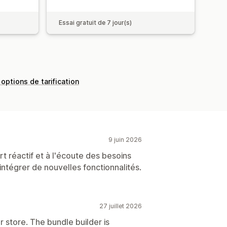
Essai gratuit de 7 jour(s)
 options de tarification
9 juin 2026
t réactif et à l'écoute des besoins
'intégrer de nouvelles fonctionnalités.
27 juillet 2026
r store. The bundle builder is