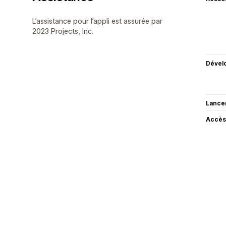
L’assistance pour l’appli est assurée par
2023 Projects, Inc.
Dével
Lance
Accès