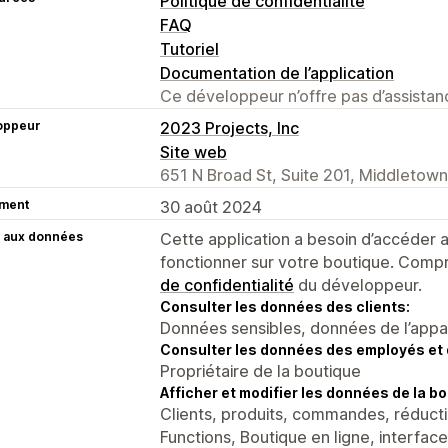
Politique de confidentialité
FAQ
Tutoriel
Documentation de l’application
Ce développeur n’offre pas d’assistanc
oppeur
2023 Projects, Inc
Site web
651 N Broad St, Suite 201, Middletown
ment
30 août 2024
 aux données
Cette application a besoin d’accéder
fonctionner sur votre boutique. Compr
de confidentialité
du développeur.
Consulter les données des clients:
Données sensibles, données de l’apparei
Consulter les données des employés et 
Propriétaire de la boutique
Afficher et modifier les données de la bo
Clients, produits, commandes, réducti
Functions, Boutique en ligne, interface