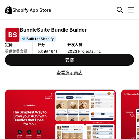
Shopify App Store
BundleSuite Bundle Builder
Built for Shopify
定价
评分
开发人员
提供免费套餐
5.0
(464)
2023 Projects, Inc
安装
查看演示商店