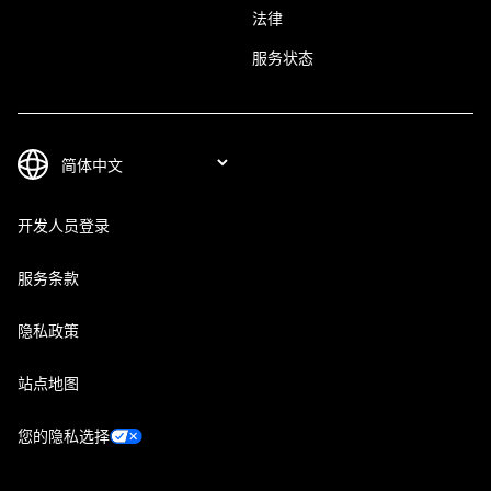
法律
服务状态
开发人员登录
服务条款
隐私政策
站点地图
您的隐私选择