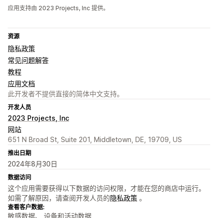
应用支持由 2023 Projects, Inc 提供。
资源
隐私政策
常见问题解答
教程
应用文档
此开发者不提供直接的简体中文支持。
开发人员
2023 Projects, Inc
网站
651 N Broad St, Suite 201, Middletown, DE, 19709, US
推出日期
2024年8月30日
数据访问
这个应用需要获得以下数据的访问权限，才能在您的商店中运行。
如需了解原因，请查阅开发人员的
隐私政策
。
查看客户数据:
敏感数据、 设备和活动数据