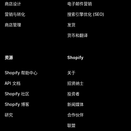
商店设计
电子邮件营销
营销与转化
搜索引擎优化 (SEO)
商店管理
发货
货币和翻译
资源
Shopify
Shopify 帮助中心
关于
API 文档
招贤纳士
Shopify 社区
投资者
Shopify 博客
新闻媒体
研究
合作伙伴
联盟