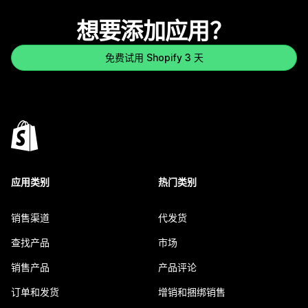
想要添加应用？
免费试用 Shopify 3 天
应用类别
热门类别
销售渠道
代发货
查找产品
市场
销售产品
产品评论
订单和发货
增销和捆绑销售