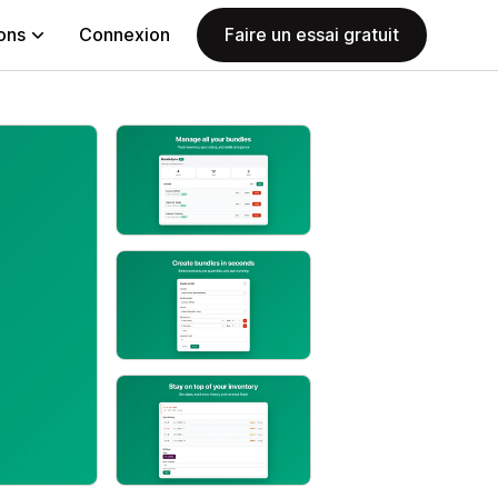
ions
Connexion
Faire un essai gratuit