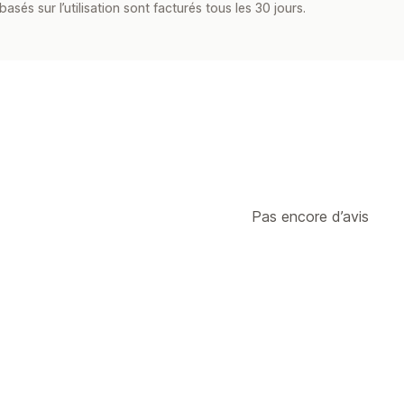
asés sur l’utilisation sont facturés tous les 30 jours.
Pas encore d’avis