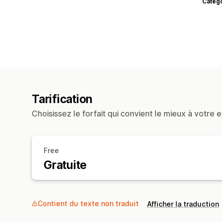
Catég
Tarification
Choisissez le forfait qui convient le mieux à votre e
Free
Gratuite
Contient du texte non traduit
Afficher la traduction