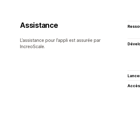
Assistance
Resso
L’assistance pour l’appli est assurée par
Dével
IncreoScale.
Lance
Accès