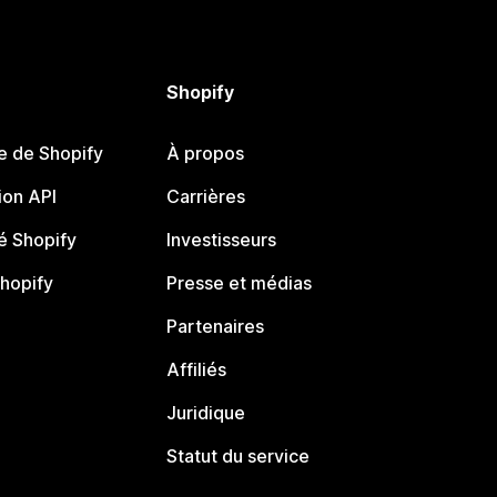
Shopify
e de Shopify
À propos
on API
Carrières
 Shopify
Investisseurs
Shopify
Presse et médias
Partenaires
Affiliés
Juridique
Statut du service