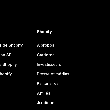
Shopify
e de Shopify
À propos
on API
Carrières
 Shopify
Investisseurs
Shopify
Presse et médias
Partenaires
Affiliés
Juridique