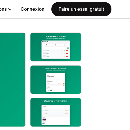
ions
Connexion
Faire un essai gratuit