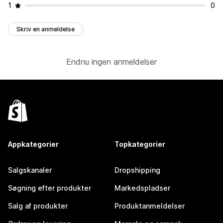
1
0
Skriv en anmeldelse
Endnu ingen anmeldelser
Appkategorier
Topkategorier
Salgskanaler
Dropshipping
Søgning efter produkter
Markedspladser
Salg af produkter
Produktanmeldelser