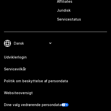
Affiliates
Juridisk
Servicestatus
Udviklerlogin
Servicevilkår
Politik om beskyttelse af persondata
Websiteoversigt
Dine valg vedrørende persondata