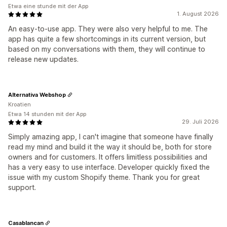
Etwa eine stunde mit der App
1. August 2026
An easy-to-use app. They were also very helpful to me. The
app has quite a few shortcomings in its current version, but
based on my conversations with them, they will continue to
release new updates.
Alternativa Webshop
Kroatien
Etwa 14 stunden mit der App
29. Juli 2026
Simply amazing app, I can't imagine that someone have finally
read my mind and build it the way it should be, both for store
owners and for customers. It offers limitless possibilities and
has a very easy to use interface. Developer quickly fixed the
issue with my custom Shopify theme. Thank you for great
support.
Casablancan