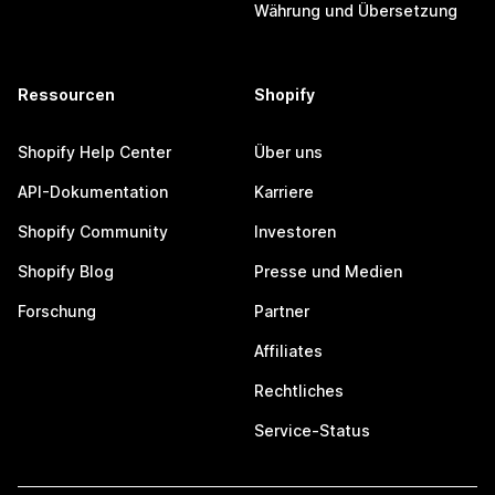
Währung und Übersetzung
Ressourcen
Shopify
Shopify Help Center
Über uns
API-Dokumentation
Karriere
Shopify Community
Investoren
Shopify Blog
Presse und Medien
Forschung
Partner
Affiliates
Rechtliches
Service-Status