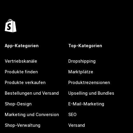
App-Kategorien
Top-Kategorien
Vertriebskanäle
Dropshipping
Produkte finden
Marktplätze
Produkte verkaufen
Produktrezensionen
Bestellungen und Versand
Upselling und Bundles
Shop-Design
E-Mail-Marketing
Marketing und Conversion
SEO
Shop-Verwaltung
Versand