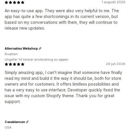
1 augusti 2026
An easy-to-use app. They were also very helpful to me. The
app has quite a few shortcomings in its current version, but
based on my conversations with them, they will continue to
release new updates.
Alternativa Webshop
Kroatien
Ungefär 14 timmar användning av appen
29 juli 2026
Simply amazing app, I can't imagine that someone have finally
read my mind and build it the way it should be, both for store
owners and for customers. It offers limitless possibilities and
has a very easy to use interface. Developer quickly fixed the
issue with my custom Shopify theme. Thank you for great
support.
Casablancan
USA