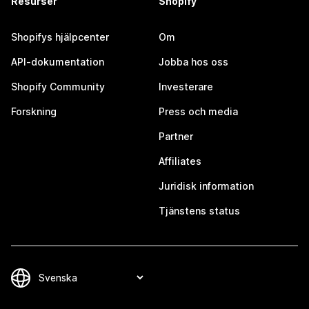
Resurser
Shopify
Shopifys hjälpcenter
Om
API-dokumentation
Jobba hos oss
Shopify Community
Investerare
Forskning
Press och media
Partner
Affiliates
Juridisk information
Tjänstens status