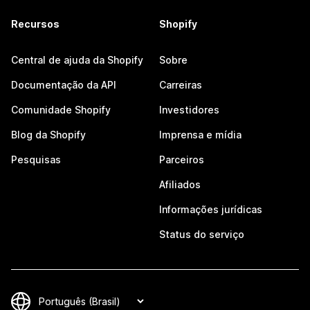
Recursos
Shopify
Central de ajuda da Shopify
Sobre
Documentação da API
Carreiras
Comunidade Shopify
Investidores
Blog da Shopify
Imprensa e mídia
Pesquisas
Parceiros
Afiliados
Informações jurídicas
Status do serviço