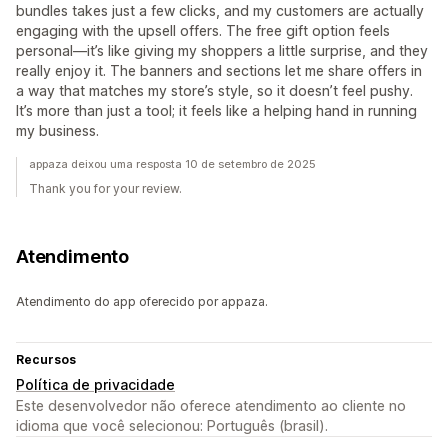
bundles takes just a few clicks, and my customers are actually
engaging with the upsell offers. The free gift option feels
personal—it’s like giving my shoppers a little surprise, and they
really enjoy it. The banners and sections let me share offers in
a way that matches my store’s style, so it doesn’t feel pushy.
It’s more than just a tool; it feels like a helping hand in running
my business.
appaza deixou uma resposta 10 de setembro de 2025
Thank you for your review.
Atendimento
Atendimento do app oferecido por appaza.
Recursos
Política de privacidade
Este desenvolvedor não oferece atendimento ao cliente no
idioma que você selecionou: Português (brasil).