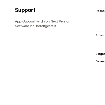
Support
Resso
App-Support wird von Next Version
Software Inc. bereitgestellt.
Entwic
Eingef
Datenz