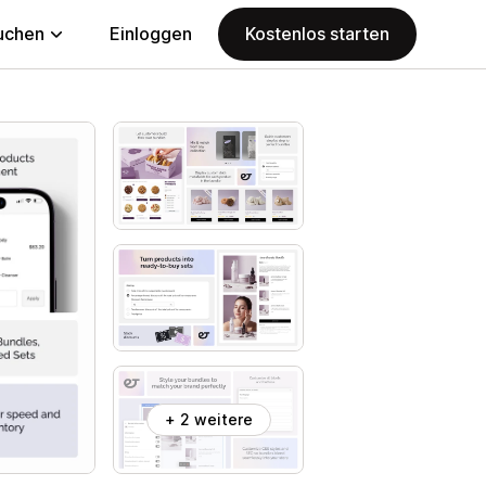
uchen
Einloggen
Kostenlos starten
+ 2 weitere