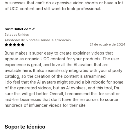
businesses that can't do expensive video shoots or have a lot
of UCG content and still want to look professional.
SwimOutlet.com
Estados Unidos
Alrededor de 5 horas usando la aplicación
21 de octubre de 2024
Bunu makes it super easy to create explainer videos that
appear as organic UGC content for your products. The user
experience is great, and love all the AI avatars that are
avialable here. It also seamslessly integrates with your shpoify
catalog, so the creation of the content is streamlined.
I do feel that the AI avatars might sound a bit robotic for some
of the generated videos, but as AI evolves, and this tool, I'm
sure this will get better. Overall, I recommend this for small or
mid-tier businesses that don't have the resources to source
hundreds of influencer videos for their site.
Soporte técnico