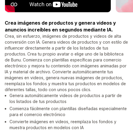
Crea imágenes de productos y genera videos y
anuncios increíbles en segundos mediante IA.
Crea, sin esfuerzo, imágenes de productos y videos de alta
conversión con IA. Genera videos de productos y con estilo de
influencer directamente a partir de los listados de tus
productos. Crea tu propio avatar o elige uno de la biblioteca
de Bunu. Comienza con plantillas específicas para comercio
electrónico y mejora tu contenido con imágenes animadas por
IA y material de archivo. Convierte automáticamente tus
imágenes en videos, genera nuevas imágenes de productos,
reemplaza los fondos y muestra tus productos en modelos de
diferentes tallas, todo con unos pocos clics.
Genera automáticamente videos de productos a partir de
los listados de tus productos
Comienza fácilmente con plantillas diseñadas especialmente
para el comercio electrónico
Convierte imágenes en videos, reemplaza los fondos y
muestra productos en modelos con IA