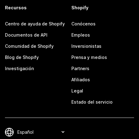
Recursos
Shopify
Centro de ayuda de Shopify
Conócenos
Documentos de API
Empleos
Comunidad de Shopify
Inversionistas
Blog de Shopify
Prensa y medios
Investigación
Partners
Afiliados
Legal
Estado del servicio