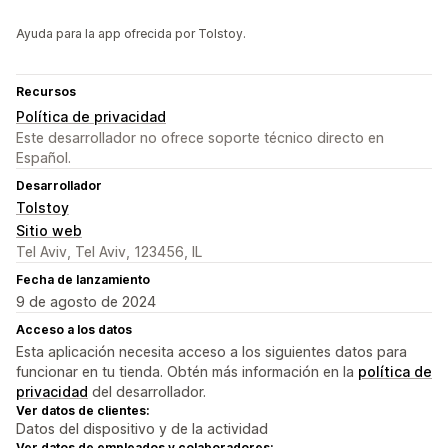
Ayuda para la app ofrecida por Tolstoy.
Recursos
Política de privacidad
Este desarrollador no ofrece soporte técnico directo en
Español.
Desarrollador
Tolstoy
Sitio web
Tel Aviv, Tel Aviv, 123456, IL
Fecha de lanzamiento
9 de agosto de 2024
Acceso a los datos
Esta aplicación necesita acceso a los siguientes datos para
funcionar en tu tienda. Obtén más información en la
política de
privacidad
del desarrollador.
Ver datos de clientes:
Datos del dispositivo y de la actividad
Ver datos de empleados y colaboradores: