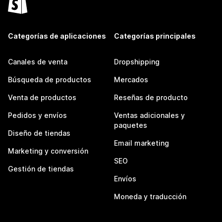
Categorías de aplicaciones
Categorías principales
Canales de venta
Dropshipping
Búsqueda de productos
Mercados
Venta de productos
Reseñas de producto
Pedidos y envíos
Ventas adicionales y
paquetes
Diseño de tiendas
Email marketing
Marketing y conversión
SEO
Gestión de tiendas
Envíos
Moneda y traducción