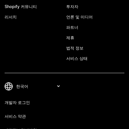
Shopify 커뮤니티
투자자
리서치
언론 및 미디어
파트너
제휴
법적 정보
서비스 상태
개발자 로그인
서비스 약관