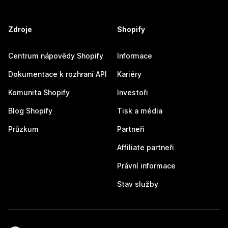
Zdroje
Shopify
Centrum nápovědy Shopify
Informace
Dokumentace k rozhraní API
Kariéry
Komunita Shopify
Investoři
Blog Shopify
Tisk a média
Průzkum
Partneři
Affiliate partneři
Právní informace
Stav služby