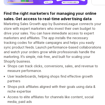
Find the right marketers for managing your online
sales. Get access to real-time advertising data
Marketing Sales Growth app by BusinessLeague connects your
store with expert marketers who invest their own budget to
drive your sales. You can have immediate access to expert
marketers and affiliates. The app installs the necessary
tracking codes for affiliate campaigns and helps you easily
sync product feeds. Launch performance-based collaborations
and watch your orders grow while professionals handle the
marketing. It's simple, risk-free, and built for scaling your
Shopify business.
Shops can track clicks, conversions, sales, and revenue to
measure performance.
User leaderboards, helping shops find effective growth
partners
Shops pick affiliates aligned with their goals using data &
niche expertise
Access to elite affiliates for channels like content, social
media, paid ads