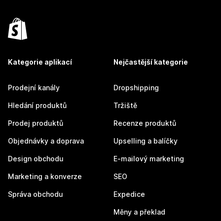
Kategorie aplikací
Nejčastější kategorie
Prodejní kanály
Dropshipping
Hledání produktů
Tržiště
Prodej produktů
Recenze produktů
Objednávky a doprava
Upselling a balíčky
Design obchodu
E-mailový marketing
Marketing a konverze
SEO
Správa obchodu
Expedice
Měny a překlad