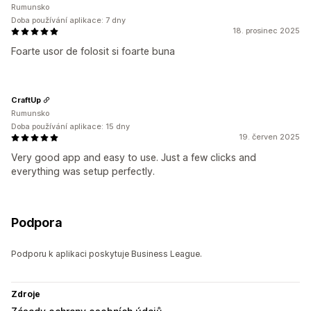
Rumunsko
Doba používání aplikace: 7 dny
18. prosinec 2025
Foarte usor de folosit si foarte buna
CraftUp
Rumunsko
Doba používání aplikace: 15 dny
19. červen 2025
Very good app and easy to use. Just a few clicks and
everything was setup perfectly.
Podpora
Podporu k aplikaci poskytuje Business League.
Zdroje