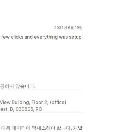
2025년 6월 19일
 few clicks and everything was setup
제공하지 않습니다.
iew Building, Floor 2, (office)
rest, B, 030606, RO
 다음 데이터에 액세스해야 합니다. 개발