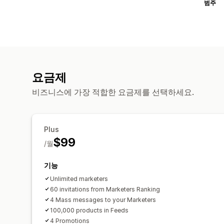
범주
요금제
비즈니스에 가장 적합한 요금제를 선택하세요.
Plus
$99
/월
기능
Unlimited marketers
60 invitations from Marketers Ranking
4 Mass messages to your Marketers
100,000 products in Feeds
4 Promotions