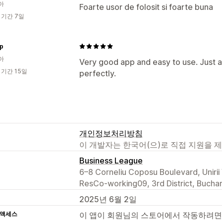
아
Foarte usor de folosit si foarte buna
 기간 7일
Up
아
Very good app and easy to use. Just a
 기간 15일
perfectly.
개인정보처리방침
이 개발자는 한국어(으)로 직접 지원을 
Business League
6–8 Corneliu Coposu Boulevard, Unirii V
ResCo-working09, 3rd District, Bucha
2025년 6월 2일
 액세스
이 앱이 회원님의 스토어에서 작동하려면