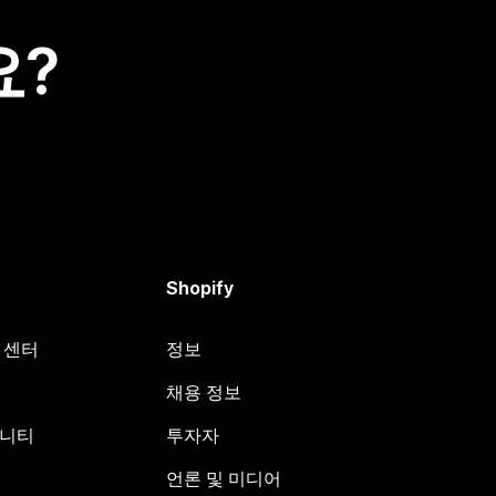
요?
Shopify
원 센터
정보
채용 정보
뮤니티
투자자
언론 및 미디어