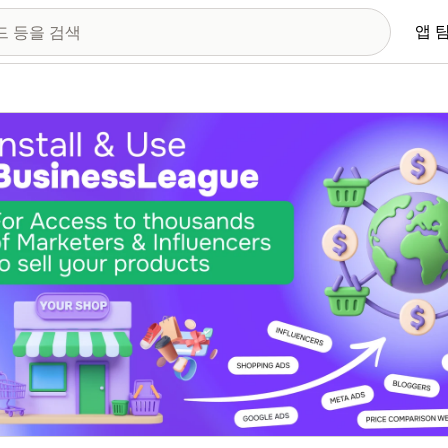
앱 
 이미지 갤러리