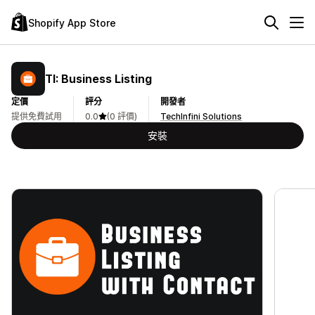
Shopify App Store
TI: Business Listing
定價
評分
開發者
提供免費試用
0.0
(0 評價)
TechInfini Solutions
安裝