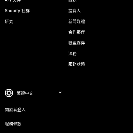
Shopify 社群
投資人
研究
新聞媒體
合作夥伴
聯盟夥伴
法務
服務狀態
開發者登入
服務條款