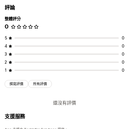
評論
整體評分
0
5
0
4
0
3
0
2
0
1
0
撰寫評價
所有評價
還沒有評價
支援服務