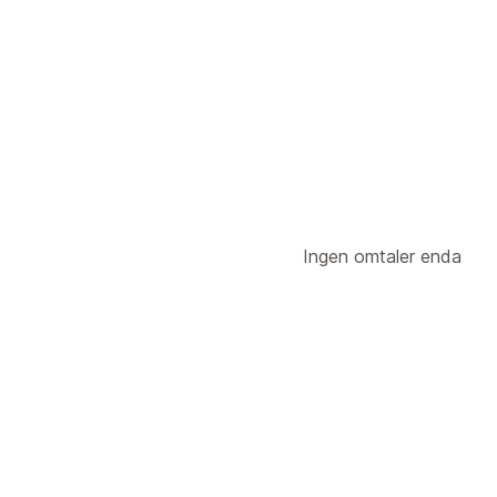
Prognose
Ingen omtaler enda