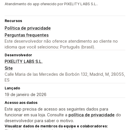
Atendimento do app oferecido por PIXELITY LABS S.L..
Recursos
Política de privacidade
Perguntas frequentes
Este desenvolvedor não oferece atendimento ao cliente no
idioma que você selecionou: Português (brasil).
Desenvolvedor
PIXELITY LABS S.L.
Site
Calle Maria de las Mercedes de Borbón 132, Madrid, M, 28055,
ES
Lançado
19 de janeiro de 2026
Acesso aos dados
Este app precisa de acesso aos seguintes dados para
funcionar em sua loja. Consulte a
política de privacidade
do
desenvolvedor para saber o motivo.
Visualizar dados de membros da equipe e colaboradores: