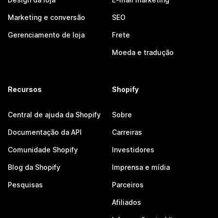
Marketing e conversão
SEO
Gerenciamento de loja
Frete
Moeda e tradução
Recursos
Shopify
Central de ajuda da Shopify
Sobre
Documentação da API
Carreiras
Comunidade Shopify
Investidores
Blog da Shopify
Imprensa e mídia
Pesquisas
Parceiros
Afiliados