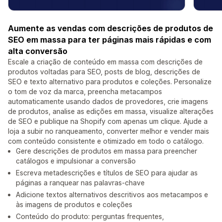
Aumente as vendas com descrições de produtos de
SEO em massa para ter páginas mais rápidas e com
alta conversão
Escale a criação de conteúdo em massa com descrições de
produtos voltadas para SEO, posts de blog, descrições de
SEO e texto alternativo para produtos e coleções. Personalize
o tom de voz da marca, preencha metacampos
automaticamente usando dados de provedores, crie imagens
de produtos, analise as edições em massa, visualize alterações
de SEO e publique na Shopify com apenas um clique. Ajude a
loja a subir no ranqueamento, converter melhor e vender mais
com conteúdo consistente e otimizado em todo o catálogo.
Gere descrições de produtos em massa para preencher
catálogos e impulsionar a conversão
Escreva metadescrições e títulos de SEO para ajudar as
páginas a ranquear nas palavras-chave
Adicione textos alternativos descritivos aos metacampos e
às imagens de produtos e coleções
Conteúdo do produto: perguntas frequentes,