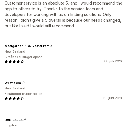
Customer service is an absolute 5, and I would recommend the
app to others to try. Thanks to the service team and
developers for working with us on finding solutions. Only
reason I didn't give a 5 overall is because our needs changed,
but like I said I would still recommend.
Mealgarden BBQ Restaurant
New Zealand
8 måneder bruger appen
22. juli 2026
Wildflours
New Zealand
5 måneder bruger appen
19. juni 2026
DAR LALLA
Egypten