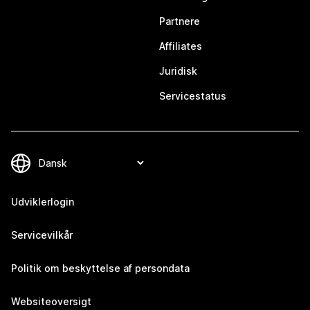
Partnere
Affiliates
Juridisk
Servicestatus
Udviklerlogin
Servicevilkår
Politik om beskyttelse af persondata
Websiteoversigt