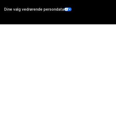
Dine valg vedrørende persondata