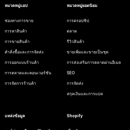
หมวดหมู่แอป
หมวดหมู่ยอดนิยม
ช่องทางการขาย
การดรอปชิป
การหาสินค้า
ตลาด
การขายสินค้า
รีวิวสินค้า
คำสั่งซื้อและการจัดส่ง
ขายเพิ่มและขายเป็นชุด
การออกแบบร้านค้า
การส่งเสริมการตลาดผ่านอีเมล
การตลาดและคอนเวอร์ชัน
SEO
การจัดการร้านค้า
การจัดส่ง
สกุลเงินและการแปล
แหล่งข้อมูล
Shopify