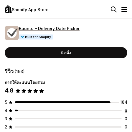
Shopify App Store
Buunto – Delivery Date Picker
Built for Shopify
ติดตั้ง
รีวิว
(193)
การให้คะแนนโดยรวม
4.8
5
184
4
6
3
0
2
0