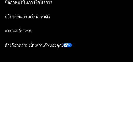
ข้อกำหนดในการใช้บริการ
นโยบายความเป็นส่วนตัว
แผนผังเว็บไซต์
ตัวเลือกความเป็นส่วนตัวของคุณ