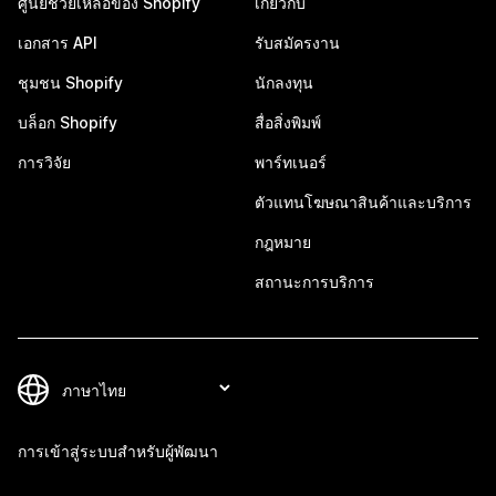
ศูนย์ช่วยเหลือของ Shopify
เกี่ยวกับ
เอกสาร API
รับสมัครงาน
ชุมชน Shopify
นักลงทุน
บล็อก Shopify
สื่อสิ่งพิมพ์
การวิจัย
พาร์ทเนอร์
ตัวแทนโฆษณาสินค้าและบริการ
กฎหมาย
สถานะการบริการ
การเข้าสู่ระบบสำหรับผู้พัฒนา