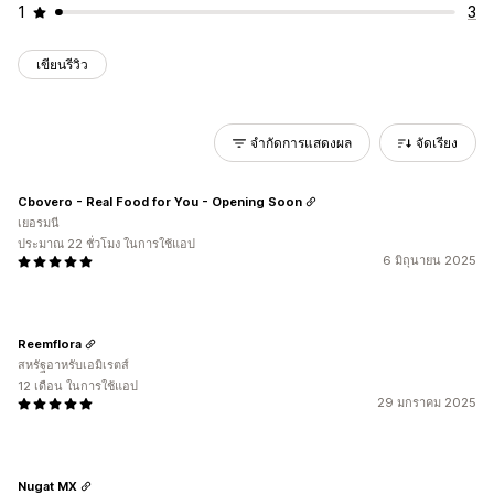
1
3
เขียนรีวิว
จำกัดการแสดงผล
จัดเรียง
Cbovero - Real Food for You - Opening Soon
เยอรมนี
ประมาณ 22 ชั่วโมง ในการใช้แอป
6 มิถุนายน 2025
Reemflora
สหรัฐอาหรับเอมิเรตส์
12 เดือน ในการใช้แอป
29 มกราคม 2025
Nugat MX