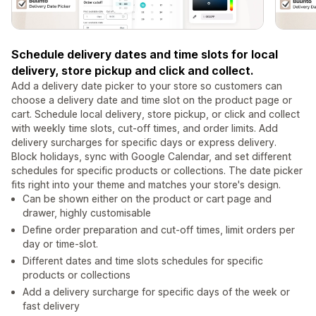
Schedule delivery dates and time slots for local
delivery, store pickup and click and collect.
Add a delivery date picker to your store so customers can
choose a delivery date and time slot on the product page or
cart. Schedule local delivery, store pickup, or click and collect
with weekly time slots, cut-off times, and order limits. Add
delivery surcharges for specific days or express delivery.
Block holidays, sync with Google Calendar, and set different
schedules for specific products or collections. The date picker
fits right into your theme and matches your store's design.
Can be shown either on the product or cart page and
drawer, highly customisable
Define order preparation and cut-off times, limit orders per
day or time-slot.
Different dates and time slots schedules for specific
products or collections
Add a delivery surcharge for specific days of the week or
fast delivery