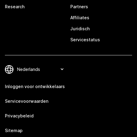
Research
Partners
Affiliates
Juridisch
Servicestatus
Inloggen voor ontwikkelaars
Servicevoorwaarden
Privacybeleid
Sitemap