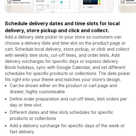
Schedule delivery dates and time slots for local
delivery, store pickup and click and collect.
Add a delivery date picker to your store so customers can
choose a delivery date and time slot on the product page or
cart. Schedule local delivery, store pickup, or click and collect
with weekly time slots, cut-off times, and order limits. Add
delivery surcharges for specific days or express delivery.
Block holidays, sync with Google Calendar, and set different
schedules for specific products or collections. The date picker
fits right into your theme and matches your store's design.
Can be shown either on the product or cart page and
drawer, highly customisable
Define order preparation and cut-off times, limit orders per
day or time-slot.
Different dates and time slots schedules for specific
products or collections
Add a delivery surcharge for specific days of the week or
fast delivery