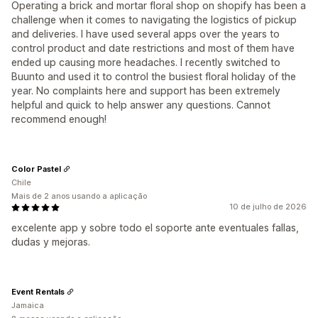
Operating a brick and mortar floral shop on shopify has been a
challenge when it comes to navigating the logistics of pickup
and deliveries. I have used several apps over the years to
control product and date restrictions and most of them have
ended up causing more headaches. I recently switched to
Buunto and used it to control the busiest floral holiday of the
year. No complaints here and support has been extremely
helpful and quick to help answer any questions. Cannot
recommend enough!
Color Pastel
Chile
Mais de 2 anos usando a aplicação
10 de julho de 2026
excelente app y sobre todo el soporte ante eventuales fallas,
dudas y mejoras.
Event Rentals
Jamaica