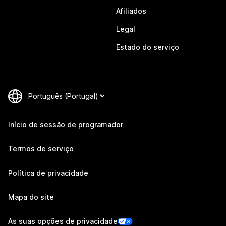
Afiliados
Legal
Estado do serviço
Início de sessão de programador
Termos de serviço
Política de privacidade
Mapa do site
As suas opções de privacidade