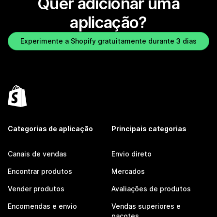
Quer adicionar uma
aplicação?
Experimente a Shopify gratuitamente durante 3 dias
Categorias de aplicação
Principais categorias
Canais de vendas
Envio direto
Encontrar produtos
Mercados
Vender produtos
Avaliações de produtos
Encomendas e envio
Vendas superiores e
pacotes