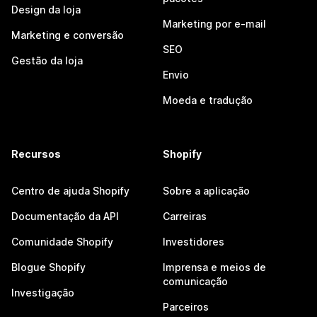
Design da loja
Marketing por e-mail
Marketing e conversão
SEO
Gestão da loja
Envio
Moeda e tradução
Recursos
Shopify
Centro de ajuda Shopify
Sobre a aplicação
Documentação da API
Carreiras
Comunidade Shopify
Investidores
Blogue Shopify
Imprensa e meios de
comunicação
Investigação
Parceiros